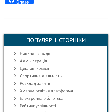
Share
ПОПУЛЯРНІ СТОРІНКИ
Новини та події
Адміністрація
Циклові комісії
Спортивна діяльність
Розклад занять
Хмарна освітня платформа
Електронна бібліотека
Рейтинг успішності