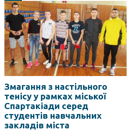
Змагання з настільного
тенісу у рамках міської
Спартакіади серед
студентів навчальних
закладів міста