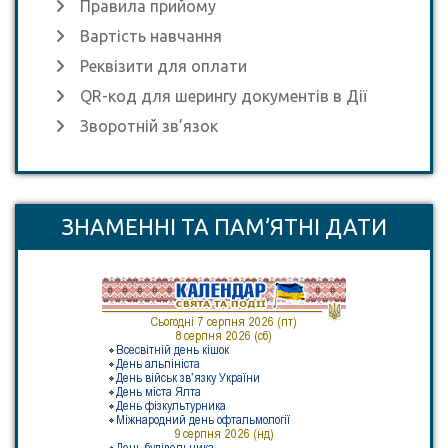
Правила прийому
Вартість навчання
Реквізити для оплати
QR-код для шерингу документів в Дії
Зворотній зв’язок
ЗНАМЕННІ ТА ПАМ’ЯТНІ ДАТИ