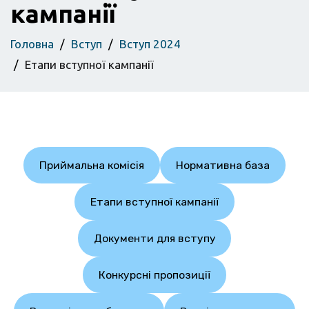
кампанії
Головна
Вступ
Вступ 2024
Етапи вступної кампанії
Приймальна комісія
Нормативна база
Етапи вступної кампанії
Документи для вступу
Конкурсні пропозиції