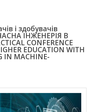
чів і здобувачів
УЧАСНА ІНЖЕНЕРІЯ В
ACTICAL CONFERENCE
HIGHER EDUCATION WITH
 IN MACHINE-