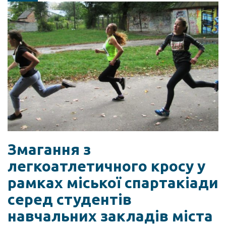
Змагання з
легкоатлетичного кросу у
рамках міської спартакіади
серед студентів
навчальних закладів міста