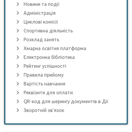
Новини та події
Адміністрація
Циклові комісії
Спортивна діяльність
Розклад занять
Хмарна освітня платформа
Електронна бібліотека
Рейтинг успішності
Правила прийому
Вартість навчання
Реквізити для оплати
QR-код для шерингу документів в Дії
Зворотній зв’язок