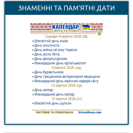
ЗНАМЕННІ ТА ПАМ’ЯТНІ ДАТИ