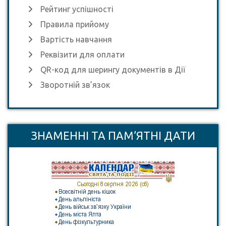
Рейтинг успішності
Правила прийому
Вартість навчання
Реквізити для оплати
QR-код для шерингу документів в Дії
Зворотній зв’язок
ЗНАМЕННІ ТА ПАМ’ЯТНІ ДАТИ