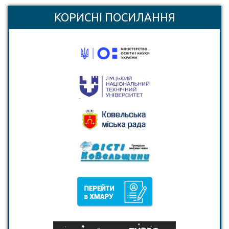
КОРИСНІ ПОСИЛАННЯ