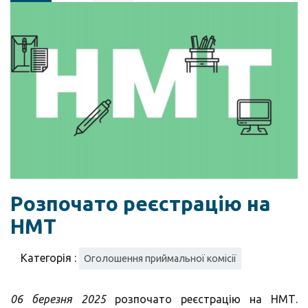
Розпочато реєстрацію на
НМТ
Категорія :
Оголошення приймальної комісії
06 березня 2025
розпочато реєстрацію на НМТ.