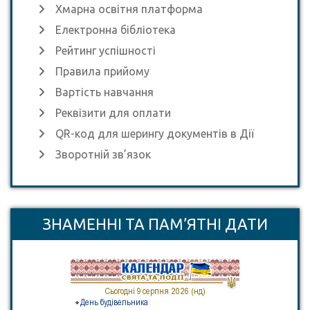
Хмарна освітня платформа
Електронна бібліотека
Рейтинг успішності
Правила прийому
Вартість навчання
Реквізити для оплати
QR-код для шерингу документів в Дії
Зворотній зв’язок
ЗНАМЕННІ ТА ПАМ’ЯТНІ ДАТИ