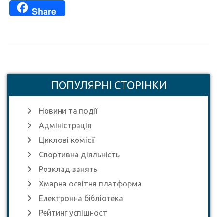
Share
ПОПУЛЯРНІ СТОРІНКИ
Новини та події
Адміністрація
Циклові комісії
Спортивна діяльність
Розклад занять
Хмарна освітня платформа
Електронна бібліотека
Рейтинг успішності