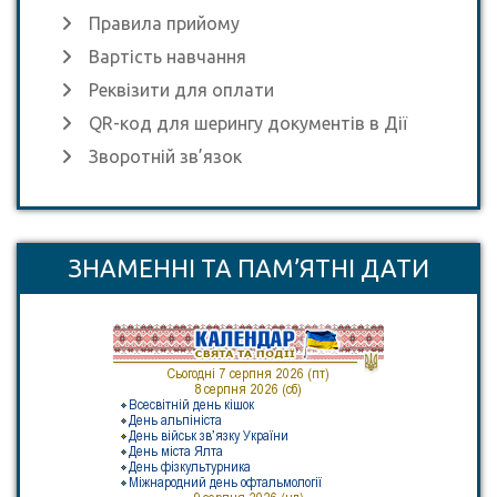
Правила прийому
Вартість навчання
Реквізити для оплати
QR-код для шерингу документів в Дії
Зворотній зв’язок
ЗНАМЕННІ ТА ПАМ’ЯТНІ ДАТИ