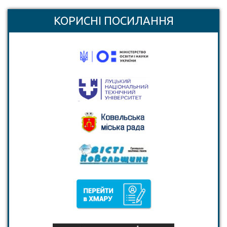
КОРИСНІ ПОСИЛАННЯ