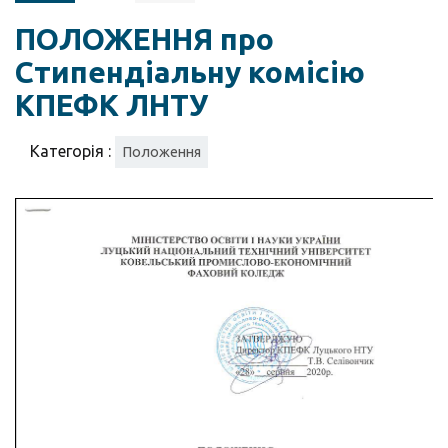
ПОЛОЖЕННЯ про
Стипендіальну комісію
КПЕФК ЛНТУ
Категорія :
Положення