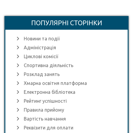
ПОПУЛЯРНІ СТОРІНКИ
Новини та події
Адміністрація
Циклові комісії
Спортивна діяльність
Розклад занять
Хмарна освітня платформа
Електронна бібліотека
Рейтинг успішності
Правила прийому
Вартість навчання
Реквізити для оплати