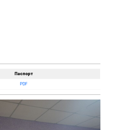
Паспорт
PDF