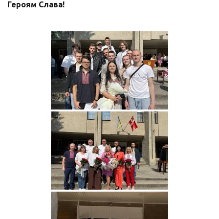
Героям Слава!