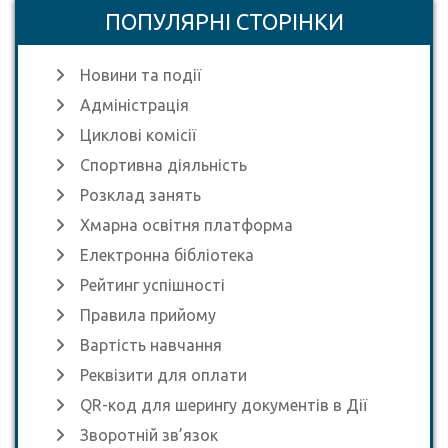
ПОПУЛЯРНІ СТОРІНКИ
Новини та події
Адміністрація
Циклові комісії
Спортивна діяльність
Розклад занять
Хмарна освітня платформа
Електронна бібліотека
Рейтинг успішності
Правила прийому
Вартість навчання
Реквізити для оплати
QR-код для шерингу документів в Дії
Зворотній зв’язок