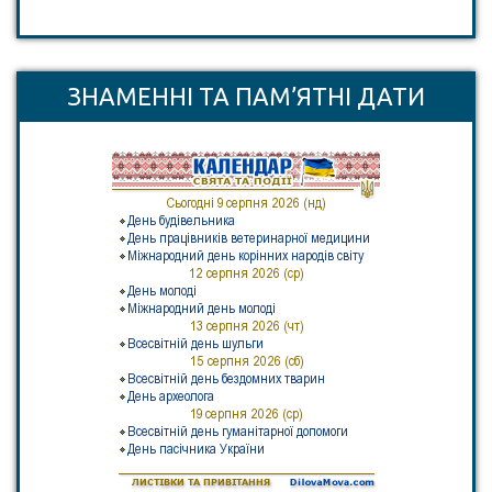
ЗНАМЕННІ ТА ПАМ’ЯТНІ ДАТИ