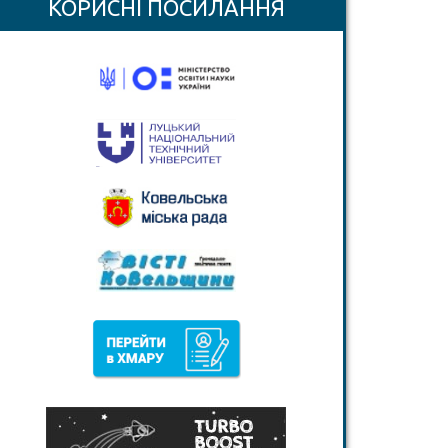
КОРИСНІ ПОСИЛАННЯ