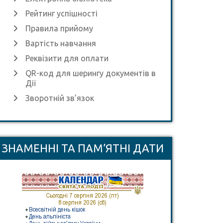
Рейтинг успішності
Правила прийому
Вартість навчання
Реквізити для оплати
QR-код для шерингу документів в
Дії
Зворотній зв’язок
ЗНАМЕННІ ТА ПАМ’ЯТНІ ДАТИ